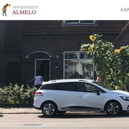
APPARTEMENT
AA
ALMELO