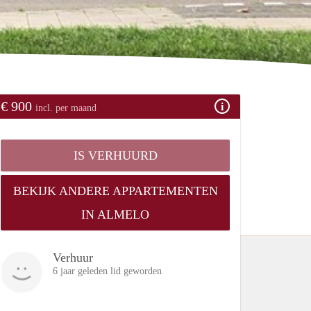
€ 900
incl. per maand
IS VERHUURD
BEKIJK ANDERE APPARTEMENTEN
IN ALMELO
Verhuur
6 jaar geleden lid geworden