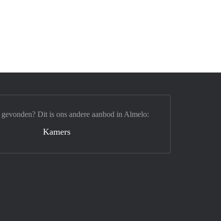
 gevonden? Dit is ons andere aanbod in Almelo:
Kamers