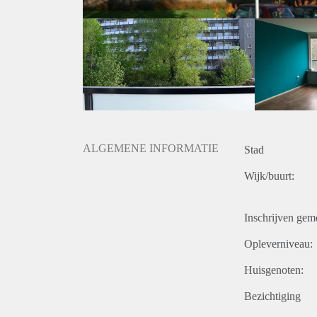
ALGEMENE INFORMATIE
Stad
Wijk/buurt:
Inschrijven gem
Opleverniveau:
Huisgenoten:
Bezichtiging