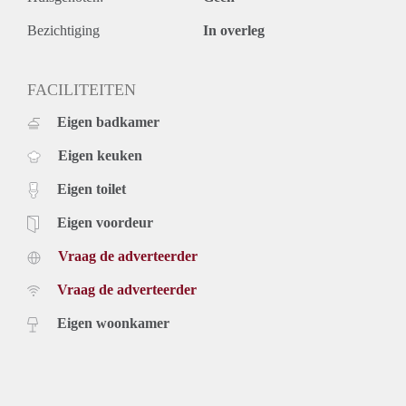
Bezichtiging
In overleg
FACILITEITEN
Eigen badkamer
Eigen keuken
Eigen toilet
Eigen voordeur
Vraag de adverteerder
Vraag de adverteerder
Eigen woonkamer