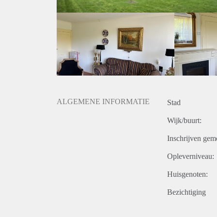
ALGEMENE INFORMATIE
Stad
Wijk/buurt:
Inschrijven gem
Opleverniveau:
Huisgenoten:
Bezichtiging