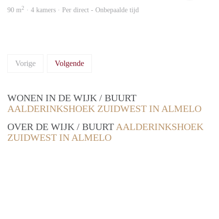
2
90 m
· 4 kamers · Per direct - Onbepaalde tijd
Vorige
Volgende
WONEN IN DE WIJK / BUURT
AALDERINKSHOEK ZUIDWEST IN ALMELO
OVER DE WIJK / BUURT
AALDERINKSHOEK
ZUIDWEST IN ALMELO