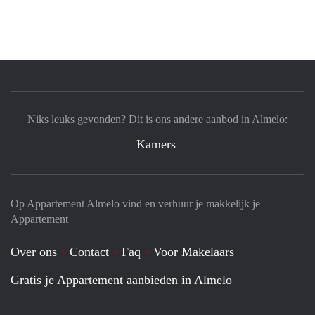
Niks leuks gevonden? Dit is ons andere aanbod in Almelo:
Kamers
Op Appartement Almelo vind en verhuur je makkelijk je
Appartement
Over ons
Contact
Faq
Voor Makelaars
Gratis je Appartement aanbieden in Almelo